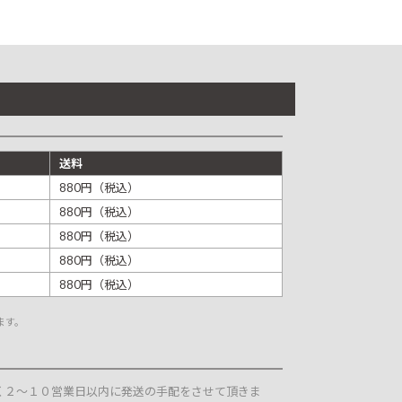
送料
880円（税込）
880円（税込）
880円（税込）
880円（税込）
880円（税込）
ます。
く２～１０営業日以内に発送の手配をさせて頂きま