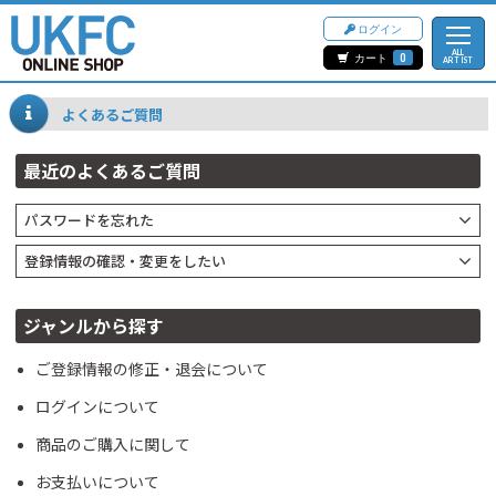
ログイン
ALL
カート
0
ARTIST
よくあるご質問
最近のよくあるご質問
パスワードを忘れた
登録情報の確認・変更をしたい
ジャンルから探す
ご登録情報の修正・退会について
ログインについて
商品のご購入に関して
お支払いについて