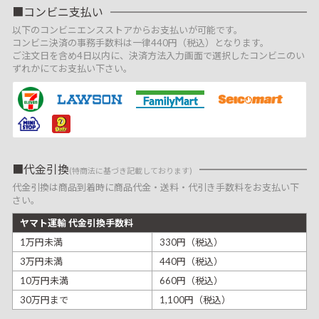
コンビニ支払い
以下のコンビニエンスストアからお支払いが可能です。
コンビニ決済の事務手数料は一律440円（税込）となります。
ご注文日を含め4日以内に、決済方法入力画面で選択したコンビニのい
ずれかにてお支払い下さい。
代金引換
(特商法に基づき記載しております)
代金引換は商品到着時に商品代金・送料・代引き手数料をお支払い下
さい。
ヤマト運輸 代金引換手数料
1万円未満
330円（税込）
3万円未満
440円（税込）
10万円未満
660円（税込）
30万円まで
1,100円（税込）