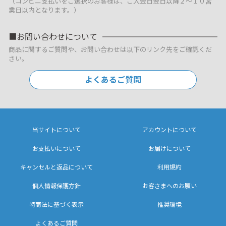
（コンビニ支払いをご選択のお客様は、ご入金日翌日以降２～１０営
業日以内となります。）
お問い合わせについて
商品に関するご質問や、お問い合わせは以下のリンク先をご確認くだ
さい。
よくあるご質問
当サイトについて
アカウントについて
お支払いについて
お届けについて
キャンセルと返品について
利用規約
個人情報保護方針
お客さまへのお願い
特商法に基づく表示
推奨環境
よくあるご質問