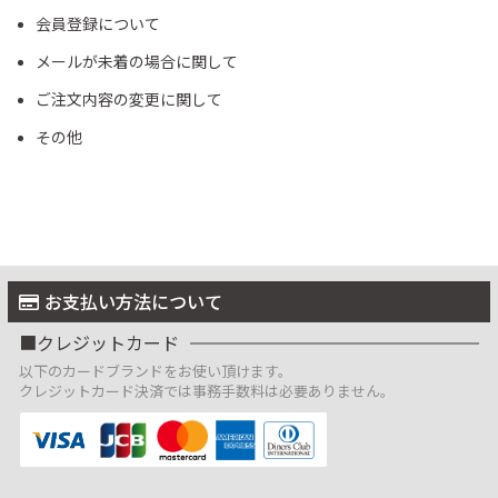
会員登録について
メールが未着の場合に関して
ご注文内容の変更に関して
その他
お支払い方法について
クレジットカード
以下のカードブランドをお使い頂けます。
クレジットカード決済では事務手数料は必要ありません。