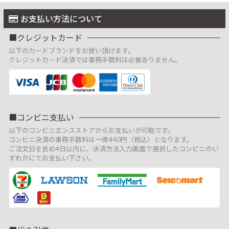
お支払い方法について
クレジットカード
以下のカードブランドをお使い頂けます。
クレジットカード決済では事務手数料は必要ありません。
コンビニ支払い
以下のコンビニエンスストアからお支払いが可能です。
コンビニ決済の事務手数料は一律440円（税込）となります。
ご注文日を含め4日以内に、決済方法入力画面で選択したコンビニのい
ずれかにてお支払い下さい。