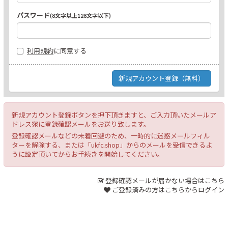
パスワード
(8文字以上128文字以下)
利用規約
に同意する
新規アカウント登録ボタンを押下頂きますと、ご入力頂いたメールア
ドレス宛に登録確認メールをお送り致します。
登録確認メールなどの未着回避のため、一時的に迷惑メールフィル
ターを解除する、または「ukfc.shop」からのメールを受信できるよ
うに設定頂いてからお手続きを開始してください。
登録確認メールが届かない場合はこちら
ご登録済みの方はこちらからログイン