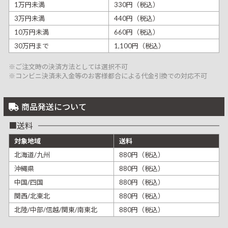
1万円未満
330円（税込）
3万円未満
440円（税込）
10万円未満
660円（税込）
30万円まで
1,100円（税込）
※ご注文時の決済方法としては選択不可
※コンビニ決済未入金等のお客様都合による代金引換での対応不可
商品発送について
送料
対象地域
送料
北海道/九州
880円（税込）
沖縄県
880円（税込）
中国/四国
880円（税込）
関西/北東北
880円（税込）
北陸/中部/信越/関東/南東北
880円（税込）