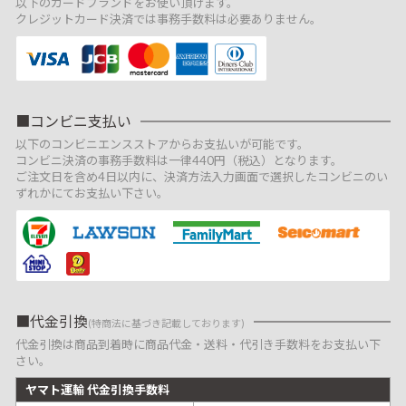
以下のカードブランドをお使い頂けます。
クレジットカード決済では事務手数料は必要ありません。
コンビニ支払い
以下のコンビニエンスストアからお支払いが可能です。
コンビニ決済の事務手数料は一律440円（税込）となります。
ご注文日を含め4日以内に、決済方法入力画面で選択したコンビニのい
ずれかにてお支払い下さい。
代金引換
(特商法に基づき記載しております)
代金引換は商品到着時に商品代金・送料・代引き手数料をお支払い下
さい。
ヤマト運輸 代金引換手数料