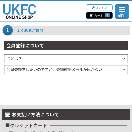
ログイン
ALL
カート
0
ARTIST
よくあるご質問
会員登録について
IDとは？
会員登録をしたいのですが、登録確認メールが届かない
お支払い方法について
クレジットカード