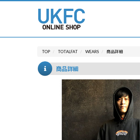
TOP
TOTALFAT
WEARS
商品詳細
商品詳細