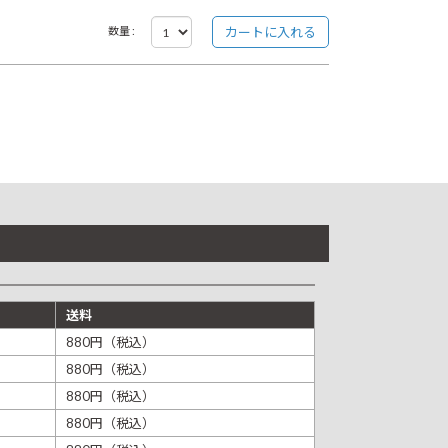
数量 :
送料
880円（税込）
880円（税込）
880円（税込）
880円（税込）