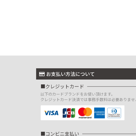
お支払い方法について
クレジットカード
以下のカードブランドをお使い頂けます。
クレジットカード決済では事務手数料は必要ありませ
コンビニ支払い