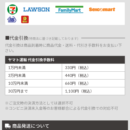
代金引換
(特商法に基づき記載しております)
代金引換は商品到着時に商品代金・送料・代引き手数料をお支払い下
さい。
ヤマト運輸 代金引換手数料
1万円未満
330円（税込）
3万円未満
440円（税込）
10万円未満
660円（税込）
30万円まで
1,100円（税込）
※ご注文時の決済方法としては選択不可
※コンビニ決済未入金等のお客様都合による代金引換での対応不可
商品発送について