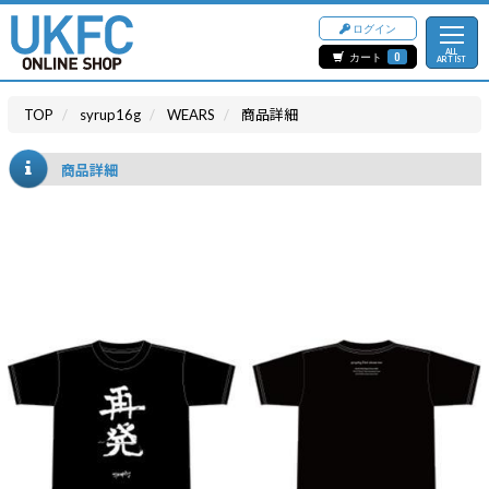
ログイン
ALL
カート
0
ARTIST
TOP
syrup16g
WEARS
商品詳細
商品詳細