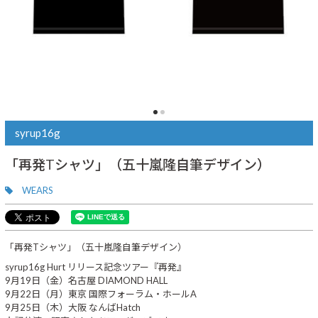
syrup16g
「再発Tシャツ」（五十嵐隆自筆デザイン）
WEARS
「再発Tシャツ」（五十嵐隆自筆デザイン）
syrup16g Hurt リリース記念ツアー『再発』
9月19日（金）名古屋 DIAMOND HALL
9月22日（月）東京 国際フォーラム・ホールA
9月25日（木）大阪 なんばHatch