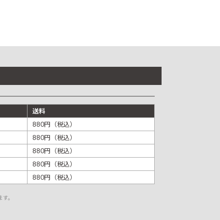
送料
880円（税込）
880円（税込）
880円（税込）
880円（税込）
880円（税込）
ます。