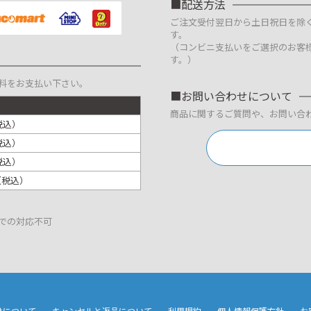
配送方法
ご注文受付翌日から土日祝日を除
す。
（コンビニ支払いをご選択のお客
す。）
料をお支払い下さい。
お問い合わせについて
商品に関するご質問や、お問い合
税込）
税込）
税込）
円（税込）
での対応不可