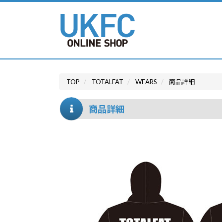
TOP
TOTALFAT
WEARS
商品詳細
商品詳細