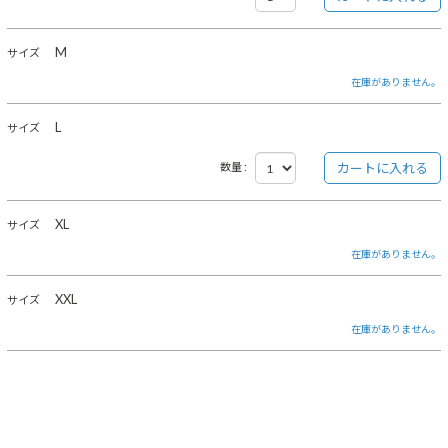
M
サイズ
在庫がありません。
L
サイズ
数量 :
XL
サイズ
在庫がありません。
XXL
サイズ
在庫がありません。