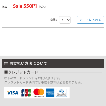
Sale 550円
価格
（税込）
数量 :
お支払い方法について
クレジットカード
以下のカードブランドをお使い頂けます。
クレジットカード決済では事務手数料は必要ありません。