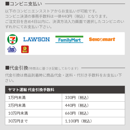
コンビニ支払い
以下のコンビニエンスストアからお支払いが可能です。
コンビニ決済の事務手数料は一律440円（税込）となります。
ご注文日を含め4日以内に、決済方法入力画面で選択したコンビニのい
ずれかにてお支払い下さい。
代金引換
(特商法に基づき記載しております)
代金引換は商品到着時に商品代金・送料・代引き手数料をお支払い下
さい。
ヤマト運輸 代金引換手数料
1万円未満
330円（税込）
3万円未満
440円（税込）
10万円未満
660円（税込）
30万円まで
1,100円（税込）