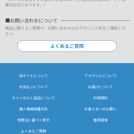
業日以内となります。）
お問い合わせについて
商品に関するご質問や、お問い合わせは以下のリンク先をご確認くだ
さい。
よくあるご質問
当サイトについて
アカウントについて
お支払いについて
お届けについて
キャンセルと返品について
利用規約
個人情報保護方針
お客さまへのお願い
特商法に基づく表示
推奨環境
よくあるご質問