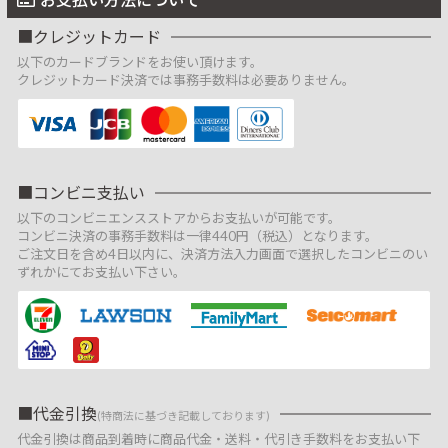
クレジットカード
以下のカードブランドをお使い頂けます。
クレジットカード決済では事務手数料は必要ありません。
コンビニ支払い
以下のコンビニエンスストアからお支払いが可能です。
コンビニ決済の事務手数料は一律440円（税込）となります。
ご注文日を含め4日以内に、決済方法入力画面で選択したコンビニのい
ずれかにてお支払い下さい。
代金引換
(特商法に基づき記載しております)
代金引換は商品到着時に商品代金・送料・代引き手数料をお支払い下