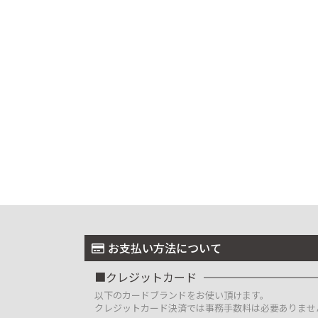
お支払い方法について
クレジットカード
以下のカードブランドをお使い頂けます。
クレジットカード決済では事務手数料は必要ありませ