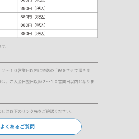
880円（税込）
880円（税込）
880円（税込）
880円（税込）
880円（税込）
ます。
く２～１０営業日以内に発送の手配をさせて頂きま
様は、ご入金日翌日以降２～１０営業日以内となりま
わせは以下のリンク先をご確認ください。
よくあるご質問