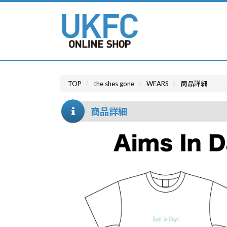
TOP
the shes gone
WEARS
商品詳細
商品詳細