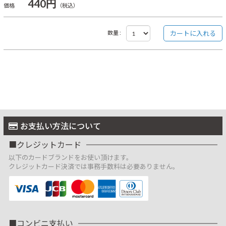
440円
価格
（税込）
数量 :
お支払い方法について
クレジットカード
以下のカードブランドをお使い頂けます。
クレジットカード決済では事務手数料は必要ありません。
コンビニ支払い