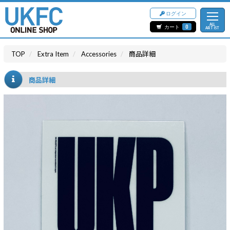
ログイン
ALL
カート
0
ARTIST
TOP
Extra Item
Accessories
商品詳細
商品詳細