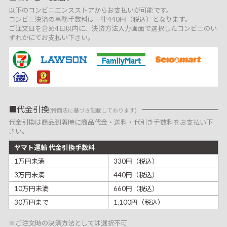
以下のコンビニエンスストアからお支払いが可能です。
コンビニ決済の事務手数料は一律440円（税込）となります。
ご注文日を含め4日以内に、決済方法入力画面で選択したコンビニのい
ずれかにてお支払い下さい。
代金引換
(特商法に基づき記載しております)
代金引換は商品到着時に商品代金・送料・代引き手数料をお支払い下
さい。
ヤマト運輸 代金引換手数料
1万円未満
330円（税込）
3万円未満
440円（税込）
10万円未満
660円（税込）
30万円まで
1,100円（税込）
※ご注文時の決済方法としては選択不可