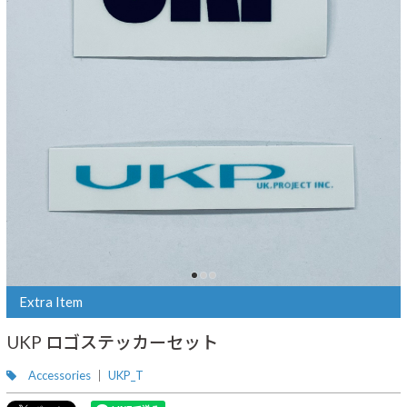
Extra Item
UKP ロゴステッカーセット
Accessories
UKP_T