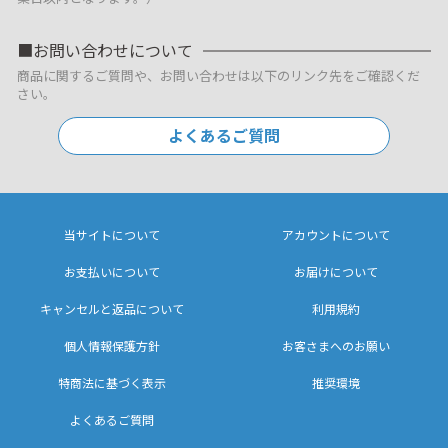
お問い合わせについて
商品に関するご質問や、お問い合わせは以下のリンク先をご確認くだ
さい。
よくあるご質問
当サイトについて
アカウントについて
お支払いについて
お届けについて
キャンセルと返品について
利用規約
個人情報保護方針
お客さまへのお願い
特商法に基づく表示
推奨環境
よくあるご質問