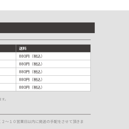
送料
880円（税込）
880円（税込）
880円（税込）
880円（税込）
880円（税込）
ます。
く２～１０営業日以内に発送の手配をさせて頂きま