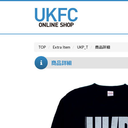
TOP
Extra Item
UKP_T
商品詳細
商品詳細