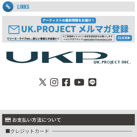
LINKS
お支払い方法について
クレジットカード