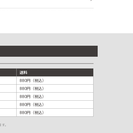
送料
880円（税込）
880円（税込）
880円（税込）
880円（税込）
880円（税込）
ます。