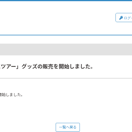
ログ
our 2021ツアー」グッズの販売を開始しました。
販売を開始しました。
一覧へ戻る