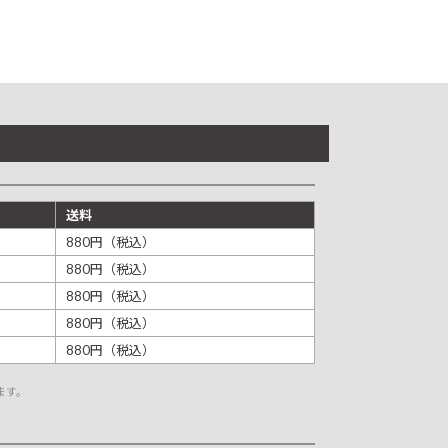
送料
880円（税込）
880円（税込）
880円（税込）
880円（税込）
880円（税込）
ます。