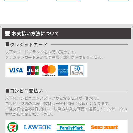
お支払い方法について
クレジットカード
以下のカードブランドをお使い頂けます。
クレジットカード決済では事務手数料は必要ありません。
コンビニ支払い
以下のコンビニエンスストアからお支払いが可能です。
コンビニ決済の事務手数料は一律440円（税込）となります。
ご注文日を含め4日以内に、決済方法入力画面で選択したコンビニのい
ずれかにてお支払い下さい。