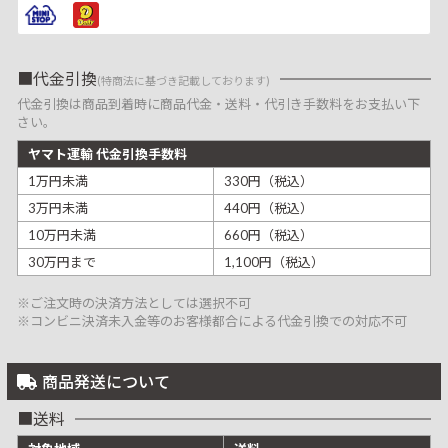
代金引換
(特商法に基づき記載しております)
代金引換は商品到着時に商品代金・送料・代引き手数料をお支払い下
さい。
ヤマト運輸 代金引換手数料
1万円未満
330円（税込）
3万円未満
440円（税込）
10万円未満
660円（税込）
30万円まで
1,100円（税込）
※ご注文時の決済方法としては選択不可
※コンビニ決済未入金等のお客様都合による代金引換での対応不可
商品発送について
送料