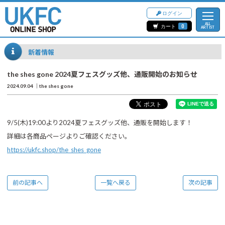
ログイン
ALL
カート
0
ARTIST
新着情報
the shes gone 2024夏フェスグッズ他、通販開始のお知らせ
2024.09.04
the shes gone
9/5(木)19:00より2024夏フェスグッズ他、通販を開始します！
詳細は各商品ページよりご確認ください。
https://ukfc.shop/the_shes_gone
前の記事へ
一覧へ戻る
次の記事