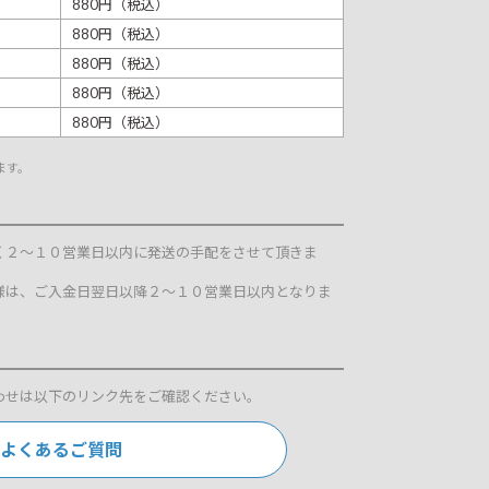
880円（税込）
880円（税込）
880円（税込）
880円（税込）
880円（税込）
ます。
く２～１０営業日以内に発送の手配をさせて頂きま
様は、ご入金日翌日以降２～１０営業日以内となりま
わせは以下のリンク先をご確認ください。
よくあるご質問