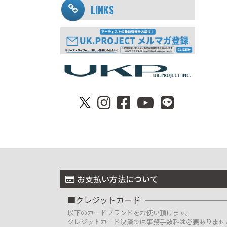
LINKS
お支払い方法について
クレジットカード
以下のカードブランドをお使い頂けます。
クレジットカード決済では事務手数料は必要ありませ