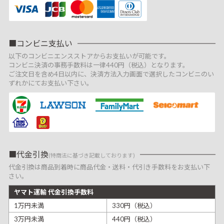
コンビニ支払い
以下のコンビニエンスストアからお支払いが可能です。
コンビニ決済の事務手数料は一律440円（税込）となります。
ご注文日を含め4日以内に、決済方法入力画面で選択したコンビニのい
ずれかにてお支払い下さい。
代金引換
(特商法に基づき記載しております)
代金引換は商品到着時に商品代金・送料・代引き手数料をお支払い下
さい。
ヤマト運輸 代金引換手数料
1万円未満
330円（税込）
3万円未満
440円（税込）