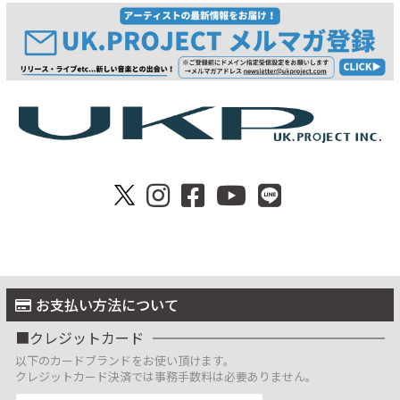
お支払い方法について
クレジットカード
以下のカードブランドをお使い頂けます。
クレジットカード決済では事務手数料は必要ありません。