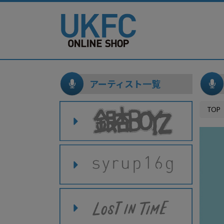
アーティスト一覧
TOP