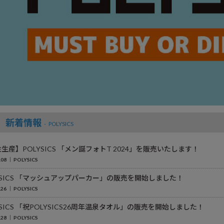
新着情報
POLYSICS
生産】POLYSICS 「メン誕フォトT 2024」を販売いたします！
.08
POLYSICS
YSICS 「マッシュアップパーカー」の販売を開始しました！
.26
POLYSICS
YSICS 「祝POLYSICS26周年温泉タオル」の販売を開始しました！
.28
POLYSICS