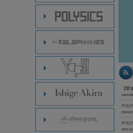
【受注
2024.08
POL
2024.02
POL
2023.11