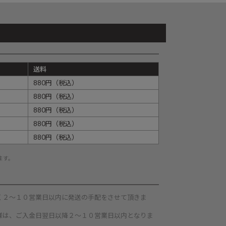
送料
880円（税込）
880円（税込）
880円（税込）
880円（税込）
880円（税込）
ます。
く２～１０営業日以内に発送の手配をさせて頂きま
様は、ご入金日翌日以降２～１０営業日以内となりま