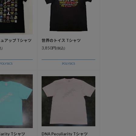
ュアップ Tシャツ
世界のトイス Tシャツ
3,850円
込)
(税込)
POLYSICS
POLYSICS
iarity Tシャツ
DNA Peculiarity Tシャツ