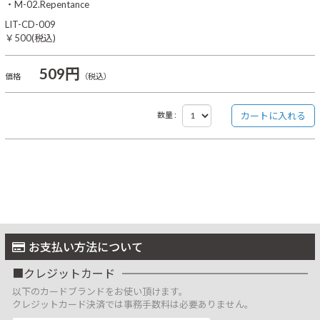
・M-02.Repentance
LIT-CD-009
￥500(税込)
509円
価格
（税込）
数量 :
お支払い方法について
クレジットカード
以下のカードブランドをお使い頂けます。
クレジットカード決済では事務手数料は必要ありません。