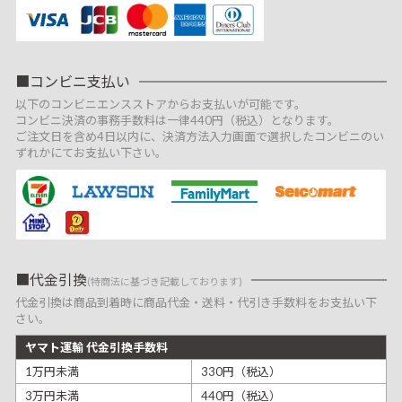
コンビニ支払い
以下のコンビニエンスストアからお支払いが可能です。
コンビニ決済の事務手数料は一律440円（税込）となります。
ご注文日を含め4日以内に、決済方法入力画面で選択したコンビニのい
ずれかにてお支払い下さい。
代金引換
(特商法に基づき記載しております)
代金引換は商品到着時に商品代金・送料・代引き手数料をお支払い下
さい。
ヤマト運輸 代金引換手数料
1万円未満
330円（税込）
3万円未満
440円（税込）