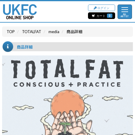
ログイン
ALL
カート
0
ARTIST
TOP
TOTALFAT
media
商品詳細
商品詳細