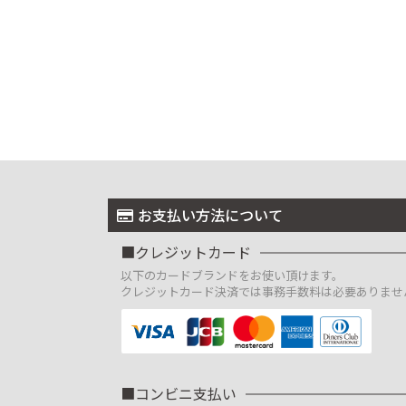
お支払い方法について
クレジットカード
以下のカードブランドをお使い頂けます。
クレジットカード決済では事務手数料は必要ありませ
コンビニ支払い