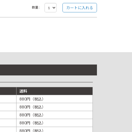
数量 :
送料
880円（税込）
880円（税込）
880円（税込）
880円（税込）
880円（税込）