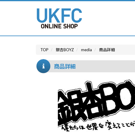
TOP
銀杏BOYZ
media
商品詳細
商品詳細