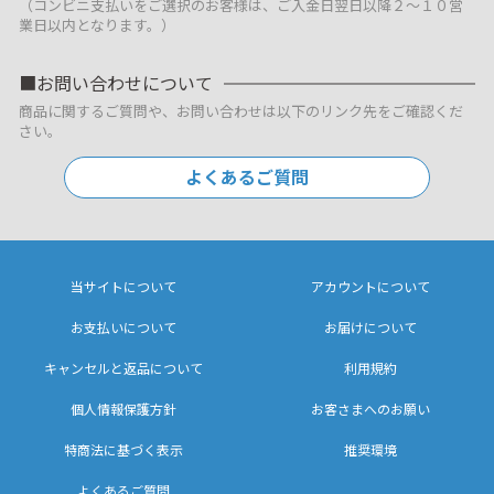
（コンビニ支払いをご選択のお客様は、ご入金日翌日以降２～１０営
業日以内となります。）
お問い合わせについて
商品に関するご質問や、お問い合わせは以下のリンク先をご確認くだ
さい。
よくあるご質問
当サイトについて
アカウントについて
お支払いについて
お届けについて
キャンセルと返品について
利用規約
個人情報保護方針
お客さまへのお願い
特商法に基づく表示
推奨環境
よくあるご質問