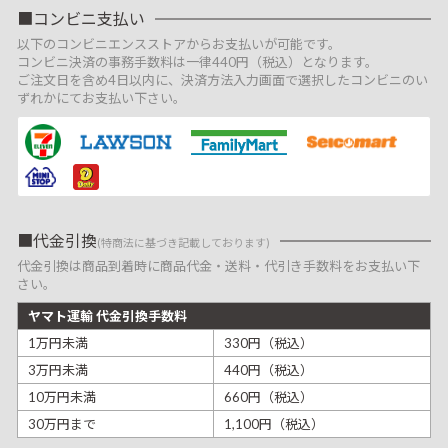
コンビニ支払い
以下のコンビニエンスストアからお支払いが可能です。
コンビニ決済の事務手数料は一律440円（税込）となります。
ご注文日を含め4日以内に、決済方法入力画面で選択したコンビニのい
ずれかにてお支払い下さい。
代金引換
(特商法に基づき記載しております)
代金引換は商品到着時に商品代金・送料・代引き手数料をお支払い下
さい。
ヤマト運輸 代金引換手数料
1万円未満
330円（税込）
3万円未満
440円（税込）
10万円未満
660円（税込）
30万円まで
1,100円（税込）