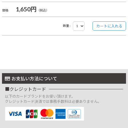
1,650円
価格
（税込）
数量 :
お支払い方法について
クレジットカード
以下のカードブランドをお使い頂けます。
クレジットカード決済では事務手数料は必要ありません。