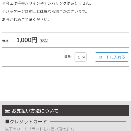
※今回は手書きサインやナンバリングはありません。
※パッケージは前回とは異なる場合がございます。
あらかじめご了承ください。
1,000円
価格
（税込）
数量 :
お支払い方法について
クレジットカード
以下のカードブランドをお使い頂けます。