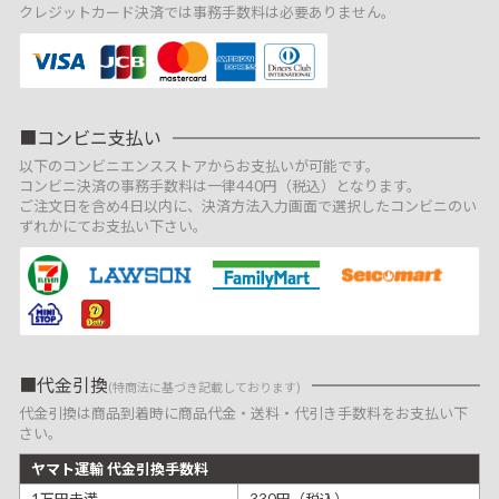
クレジットカード決済では事務手数料は必要ありません。
コンビニ支払い
以下のコンビニエンスストアからお支払いが可能です。
コンビニ決済の事務手数料は一律440円（税込）となります。
ご注文日を含め4日以内に、決済方法入力画面で選択したコンビニのい
ずれかにてお支払い下さい。
代金引換
(特商法に基づき記載しております)
代金引換は商品到着時に商品代金・送料・代引き手数料をお支払い下
さい。
ヤマト運輸 代金引換手数料
1万円未満
330円（税込）