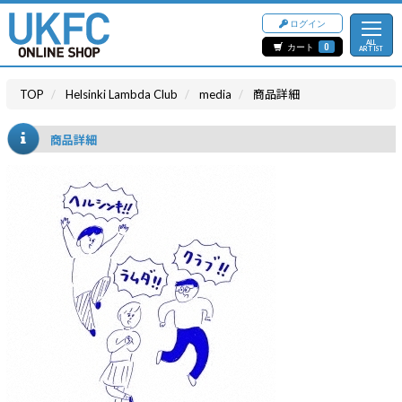
ログイン
ALL
カート
0
ARTIST
TOP
Helsinki Lambda Club
media
商品詳細
商品詳細