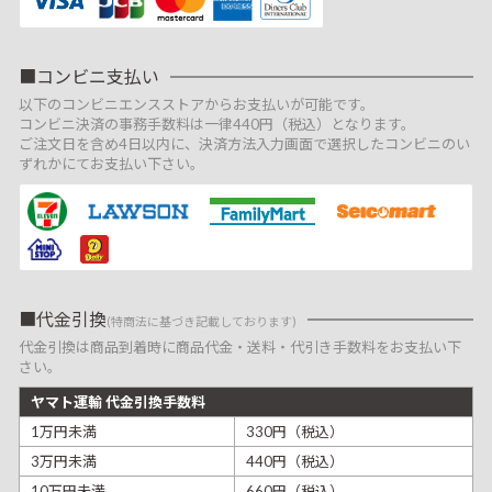
コンビニ支払い
以下のコンビニエンスストアからお支払いが可能です。
コンビニ決済の事務手数料は一律440円（税込）となります。
ご注文日を含め4日以内に、決済方法入力画面で選択したコンビニのい
ずれかにてお支払い下さい。
代金引換
(特商法に基づき記載しております)
代金引換は商品到着時に商品代金・送料・代引き手数料をお支払い下
さい。
ヤマト運輸 代金引換手数料
1万円未満
330円（税込）
3万円未満
440円（税込）
10万円未満
660円（税込）