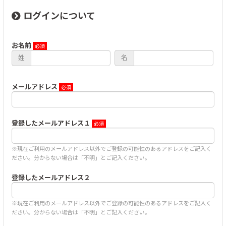
ログインについて
お名前
姓
名
メールアドレス
登録したメールアドレス１
※現在ご利用のメールアドレス以外でご登録の可能性のあるアドレスをご記入く
ださい。分からない場合は「不明」とご記入ください。
登録したメールアドレス２
※現在ご利用のメールアドレス以外でご登録の可能性のあるアドレスをご記入く
ださい。分からない場合は「不明」とご記入ください。