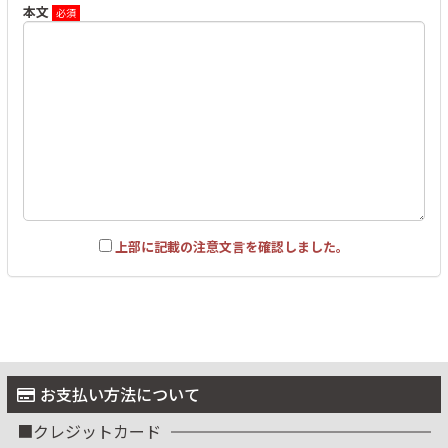
本文
上部に記載の注意文言を確認しました。
お支払い方法について
クレジットカード