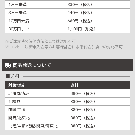
1万円未満
330円（税込）
3万円未満
440円（税込）
10万円未満
660円（税込）
30万円まで
1,100円（税込）
※ご注文時の決済方法としては選択不可
※コンビニ決済未入金等のお客様都合による代金引換での対応不可
商品発送について
送料
対象地域
送料
北海道/九州
880円（税込）
沖縄県
880円（税込）
中国/四国
880円（税込）
関西/北東北
880円（税込）
北陸/中部/信越/関東/南東北
880円（税込）