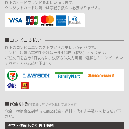
以下のカードブランドをお使い頂けます。
クレジットカード決済では事務手数料は必要ありません。
コンビニ支払い
以下のコンビニエンスストアからお支払いが可能です。
コンビニ決済の事務手数料は一律440円（税込）となります。
ご注文日を含め4日以内に、決済方法入力画面で選択したコンビニのい
ずれかにてお支払い下さい。
代金引換
(特商法に基づき記載しております)
代金引換は商品到着時に商品代金・送料・代引き手数料をお支払い下
さい。
ヤマト運輸 代金引換手数料