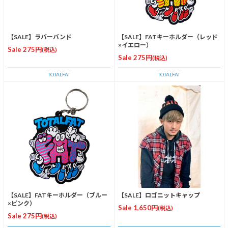
【SALE】ラバーバンド
【SALE】FATキーホルダー（レッド
×イエロー）
Sale 275円
(税込)
Sale 275円
(税込)
TOTALFAT
TOTALFAT
【SALE】FATキーホルダー（ブルー
【SALE】ロゴニットキャップ
×ピンク）
Sale 1,650円
(税込)
Sale 275円
(税込)