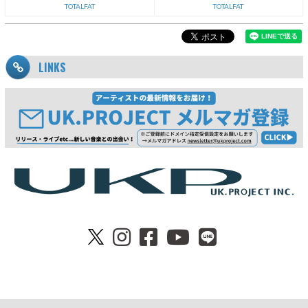
TOTALFAT
TOTALFAT
LINKS