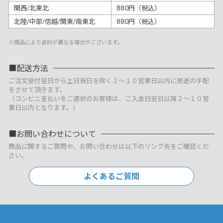
関西/北東北
880円（税込）
北陸/中部/信越/関東/南東北
880円（税込）
※商品により送料が異なる場合がございます。
配送方法
ご注文受付翌日から土日祝日を除く２～１０営業日以内に発送の手配
をさせて頂きます。
（コンビニ支払いをご選択のお客様は、ご入金日翌日以降２～１０営
業日以内となります。）
お問い合わせについて
商品に関するご質問や、お問い合わせは以下のリンク先をご確認くだ
さい。
よくあるご質問