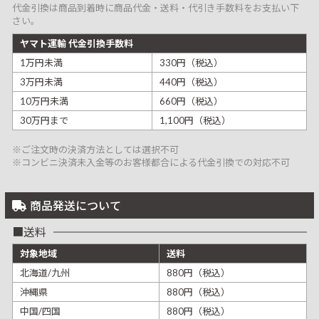
代金引換は商品到着時に商品代金・送料・代引き手数料をお支払い下
さい。
ヤマト運輸 代金引換手数料
1万円未満
330円（税込）
3万円未満
440円（税込）
10万円未満
660円（税込）
30万円まで
1,100円（税込）
※ご注文時の決済方法としては選択不可
※コンビニ決済未入金等のお客様都合による代金引換での対応不可
商品発送について
送料
対象地域
送料
北海道/九州
880円（税込）
沖縄県
880円（税込）
中国/四国
880円（税込）