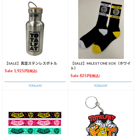
【SALE】真空ステンレスボトル
【SALE】MILESTONE SOX（ホワイ
ト）
Sale 1,925円
(税込)
Sale 825円
(税込)
TOTALFAT
TOTALFAT